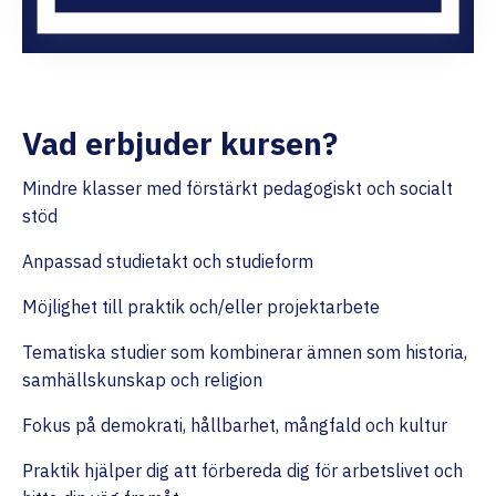
Vad erbjuder kursen?
Mindre klasser med förstärkt pedagogiskt och socialt
stöd
Anpassad studietakt och studieform
Möjlighet till praktik och/eller projektarbete
Tematiska studier som kombinerar ämnen som historia,
samhällskunskap och religion
Fokus på demokrati, hållbarhet, mångfald och kultur
Praktik hjälper dig att förbereda dig för arbetslivet och