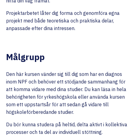
hitta din väg framåt.
Projektarbetet låter dig forma och genomföra egna
projekt med både teoretiska och praktiska delar,
anpassade efter dina intressen.
Målgrupp
Den här kursen vänder sig till dig som har en diagnos
inom NPF och behöver ett stödjande sammanhang för
att komma vidare med dina studier. Du kan läsa in hela
behörigheten för yrkeshögskola eller använda kursen
som ett uppstartsår för att sedan gå vidare till
högskoleförberedande studier.
Du bör kunna studera på heltid, delta aktivt i kollektiva
processer och ta del av individuell stöttning.