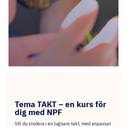
Tema TAKT – en kurs för
dig med NPF
Vill du studera i en lugnare takt, med anpassat