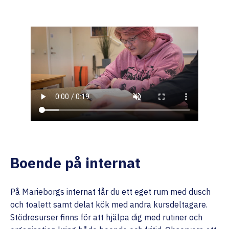
Boende på internat
På Marieborgs internat får du ett eget rum med dusch
och toalett samt delat kök med andra kursdeltagare.
Stödresurser finns för att hjälpa dig med rutiner och