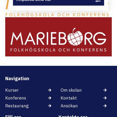
Navigation
Kurser
Om skolan
Konferens
Kontakt
Restaurang
Ansökan