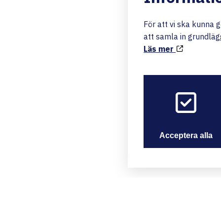
För att vi ska kunna 
att samla in grundläg
Läs mer
Acceptera alla