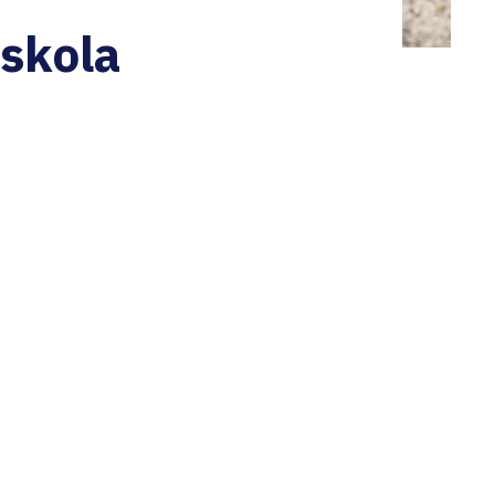
skola