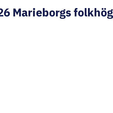
26 Marieborgs folkhög