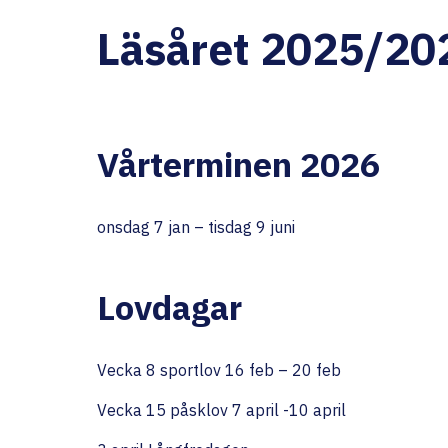
Läsåret 2025/20
Vårterminen 2026
onsdag 7 jan – tisdag 9 juni
Lovdagar
Vecka 8 sportlov 16 feb – 20 feb
Vecka 15 påsklov 7 april -10 april