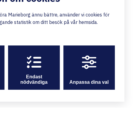
göra Marieborg ännu bättre, använder vi cookies för
gande statistik om ditt besök på vår hemsida.
Endast
nödvändiga
Anpassa dina val