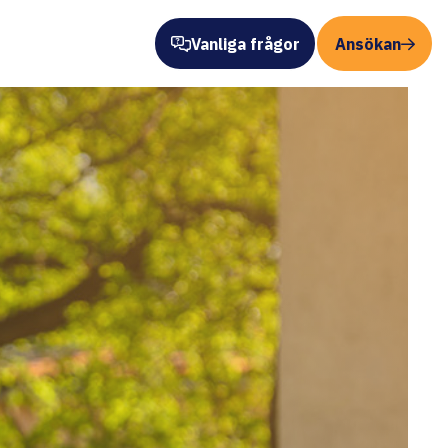
Vanliga frågor
Ansökan