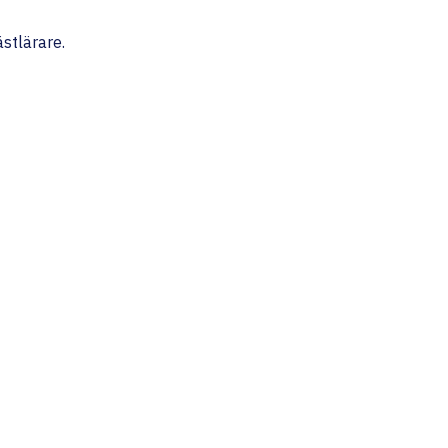
stlärare.