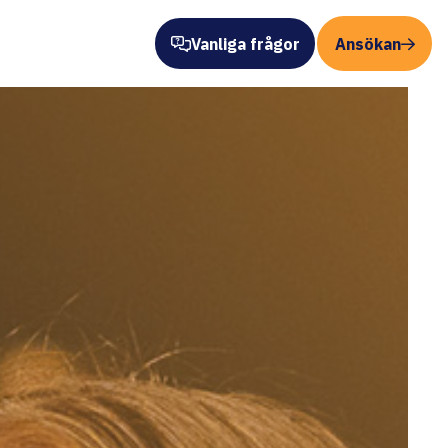
Vanliga frågor
Ansökan