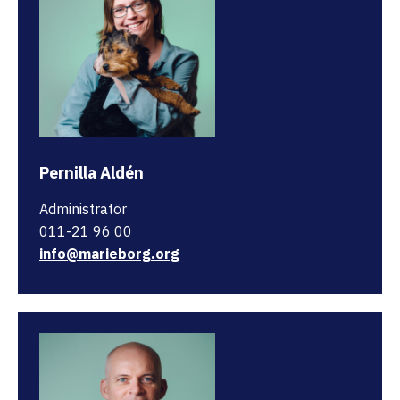
Pernilla Aldén
Administratör
011-21 96 00
info@marieborg.org