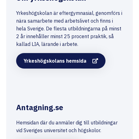
Yrkeshögskolan är eftergymnasial, genomförs i
nära samarbete med arbetslivet och finns i
hela Sverige. De flesta utbildningarna på minst
2 år innehåller minst 25 procent praktik, så
kallad LIA, lärande i arbete.
Yrkeshögskolans hemsida
Antagning.se
Hemsidan där du anmäler dig till utbildningar
vid Sveriges universitet och högskolor.