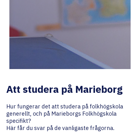
Att studera på Marieborg
Hur fungerar det att studera på folkhögskola
generellt, och på Marieborgs Folkhögskola
specifikt?
Här får du svar på de vanligaste frågorna.