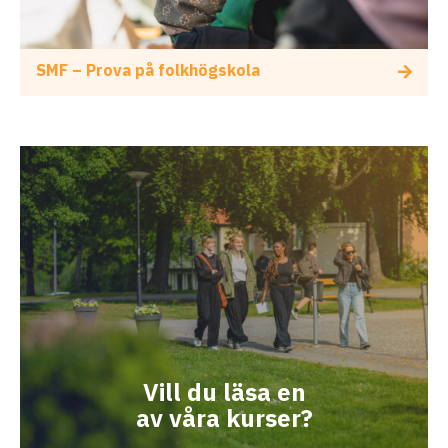
SMF – Prova på folkhögskola
Vill du läsa en
av våra kurser?