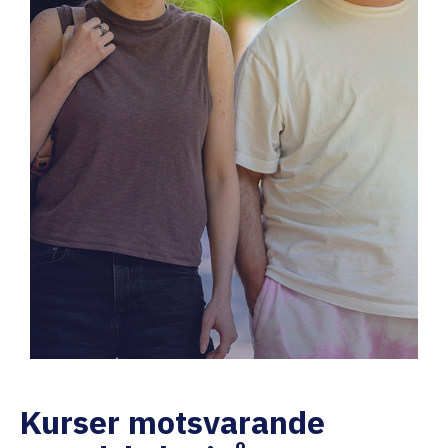
Kurser motsvarande